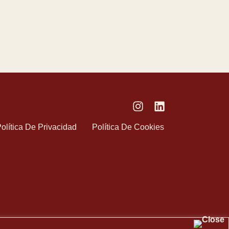
olítica De Privacidad
Política De Cookies