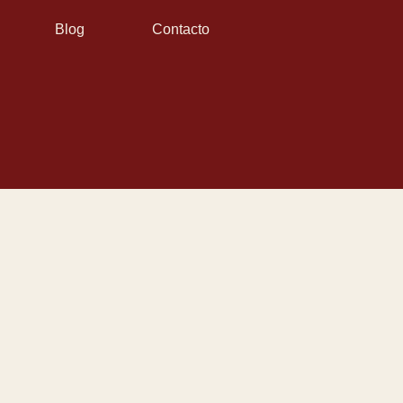
Blog
Contacto