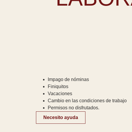
Impago de nóminas
Finiquitos
Vacaciones
Cambio en las condiciones de trabajo
Permisos no disfrutados.
Necesito ayuda